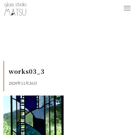
works03_3
2020年11月26日