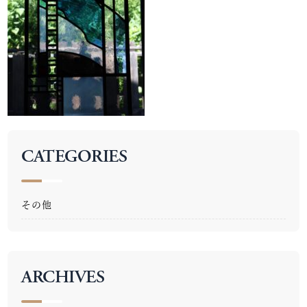
CATEGORIES
その他
ARCHIVES