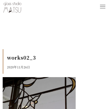
works02_3
2020年11月26日