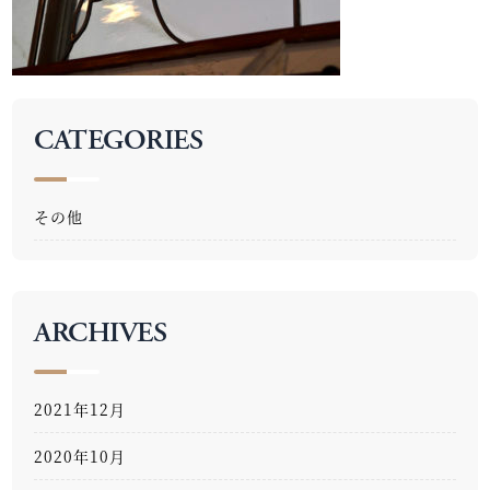
CATEGORIES
その他
ARCHIVES
2021年12月
2020年10月