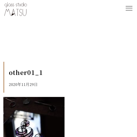
other01_1
2020年11月29日