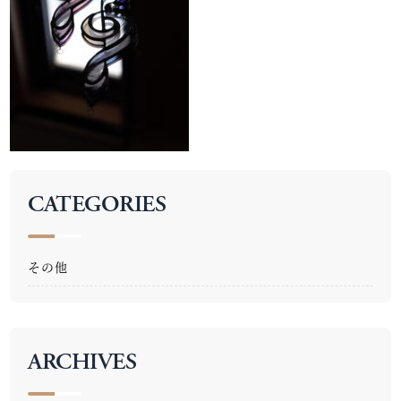
CATEGORIES
その他
ARCHIVES