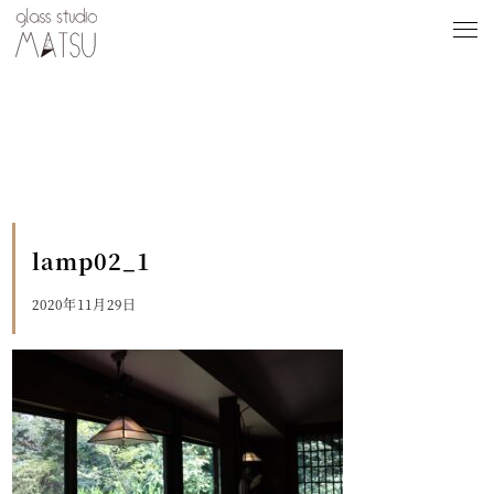
lamp02_1
2020年11月29日