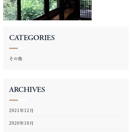
CATEGORIES
その他
ARCHIVES
2021年12月
2020年10月