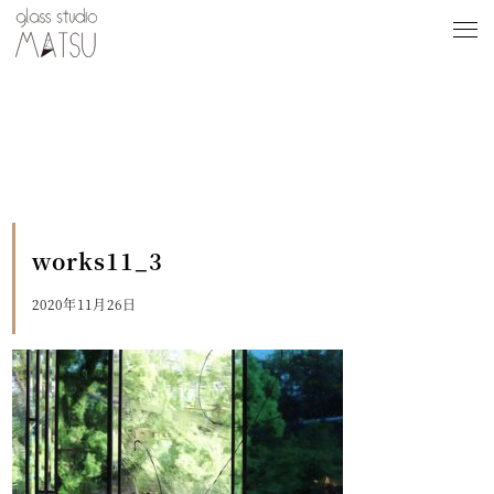
works11_3
2020年11月26日