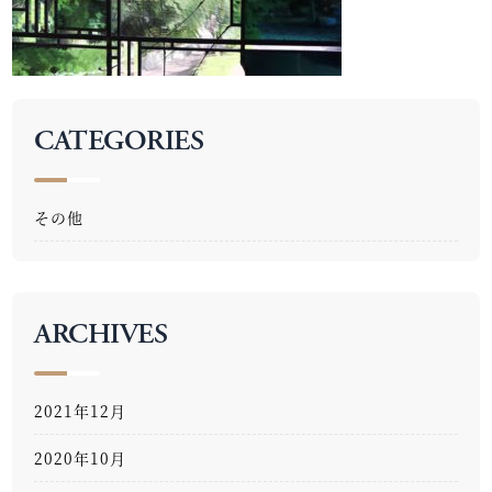
CATEGORIES
その他
ARCHIVES
2021年12月
2020年10月